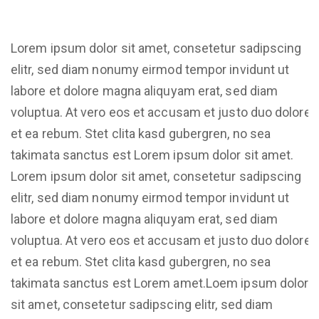
Lorem ipsum dolor sit amet, consetetur sadipscing
elitr, sed diam nonumy eirmod tempor invidunt ut
labore et dolore magna aliquyam erat, sed diam
voluptua. At vero eos et accusam et justo duo dolores
et ea rebum. Stet clita kasd gubergren, no sea
takimata sanctus est Lorem ipsum dolor sit amet.
Lorem ipsum dolor sit amet, consetetur sadipscing
elitr, sed diam nonumy eirmod tempor invidunt ut
labore et dolore magna aliquyam erat, sed diam
voluptua. At vero eos et accusam et justo duo dolores
et ea rebum. Stet clita kasd gubergren, no sea
takimata sanctus est Lorem amet.Loem ipsum dolor
sit amet, consetetur sadipscing elitr, sed diam