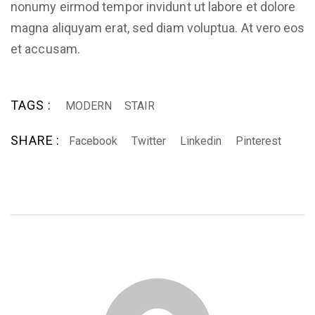
nonumy eirmod tempor invidunt ut labore et dolore
magna aliquyam erat, sed diam voluptua. At vero eos
et accusam.
TAGS :
MODERN
STAIR
SHARE :
Facebook
Twitter
Linkedin
Pinterest