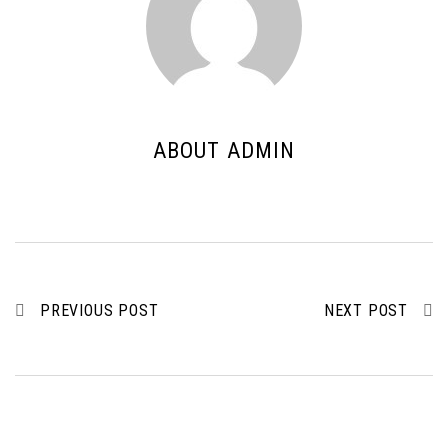
ABOUT ADMIN
PREVIOUS POST
NEXT POST