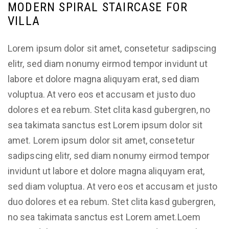
MODERN SPIRAL STAIRCASE FOR
VILLA
Lorem ipsum dolor sit amet, consetetur sadipscing
elitr, sed diam nonumy eirmod tempor invidunt ut
labore et dolore magna aliquyam erat, sed diam
voluptua. At vero eos et accusam et justo duo
dolores et ea rebum. Stet clita kasd gubergren, no
sea takimata sanctus est Lorem ipsum dolor sit
amet. Lorem ipsum dolor sit amet, consetetur
sadipscing elitr, sed diam nonumy eirmod tempor
invidunt ut labore et dolore magna aliquyam erat,
sed diam voluptua. At vero eos et accusam et justo
duo dolores et ea rebum. Stet clita kasd gubergren,
no sea takimata sanctus est Lorem amet.Loem