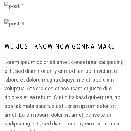
WE JUST KNOW NOW GONNA MAKE
Lorem ipsum dolor sit amet, consetetur sadipscing
elitr, sed diam nonumy eirmod tempor invidunt ut
labore et dolore magna aliquyam erat, sed diam
voluptua. At vero eos et accusam et justo duo
dolores et ea rebum. Stet clita kasd gubergren, no
sea takimata sanctus est Lorem ipsum dolor sit
amet. Lorem ipsum dolor sit amet, consetetur
sadipscing elitr, sed diam nonumy eirmod tempor