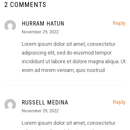
2 COMMENTS
HURRAM HATUN
Reply
November 29, 2022
Lorem ipsum dolor sit amet, consectetur
adipisicing elit, sed do eiusmod tempor
incididunt ut labore et dolore magna aliqua. Ut
enim ad minim veniam, quis nostrud
RUSSELL MEDINA
Reply
November 29, 2022
Lorem ipsum dolor sit amet, consectetur