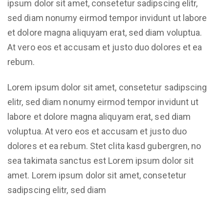
ipsum dolor sit amet, consetetur sadipscing elitr,
sed diam nonumy eirmod tempor invidunt ut labore
et dolore magna aliquyam erat, sed diam voluptua.
At vero eos et accusam et justo duo dolores et ea
rebum.
Lorem ipsum dolor sit amet, consetetur sadipscing
elitr, sed diam nonumy eirmod tempor invidunt ut
labore et dolore magna aliquyam erat, sed diam
voluptua. At vero eos et accusam et justo duo
dolores et ea rebum. Stet clita kasd gubergren, no
sea takimata sanctus est Lorem ipsum dolor sit
amet. Lorem ipsum dolor sit amet, consetetur
sadipscing elitr, sed diam