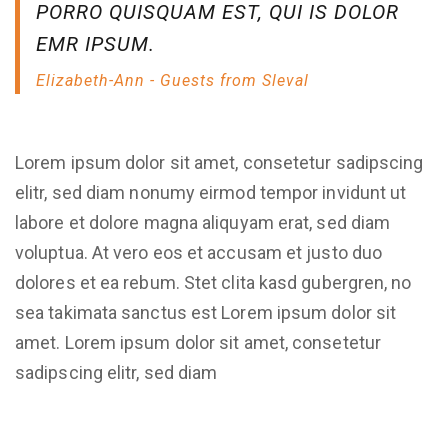
PORRO QUISQUAM EST, QUI IS DOLOR
EMR IPSUM.
Elizabeth-Ann - Guests from Sleval
Lorem ipsum dolor sit amet, consetetur sadipscing
elitr, sed diam nonumy eirmod tempor invidunt ut
labore et dolore magna aliquyam erat, sed diam
voluptua. At vero eos et accusam et justo duo
dolores et ea rebum. Stet clita kasd gubergren, no
sea takimata sanctus est Lorem ipsum dolor sit
amet. Lorem ipsum dolor sit amet, consetetur
sadipscing elitr, sed diam