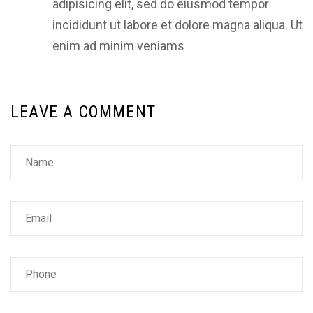
adipisicing elit, sed do eiusmod tempor
incididunt ut labore et dolore magna aliqua. Ut
enim ad minim veniams
LEAVE A COMMENT